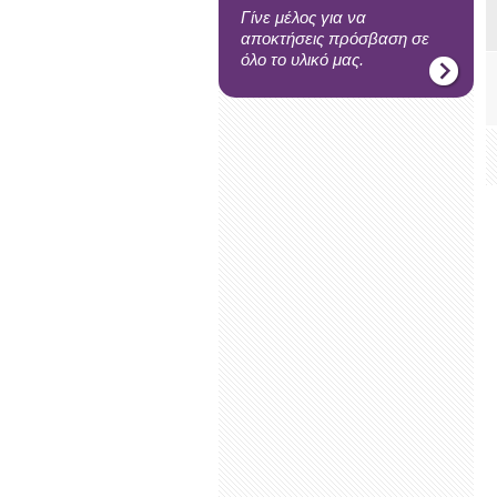
Γίνε μέλος για να
αποκτήσεις πρόσβαση σε
όλο το υλικό μας.