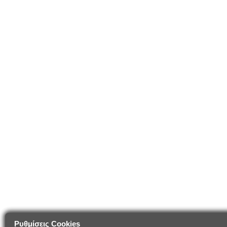
Ρυθμίσεις Cookies