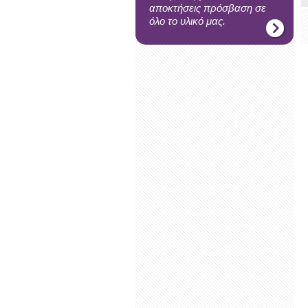
αποκτήσεις πρόσβαση σε
όλο το υλικό μας.