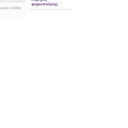
ψηφιοποίησης
ευταία σελίδα