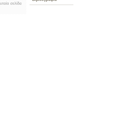
ευταία σελίδα