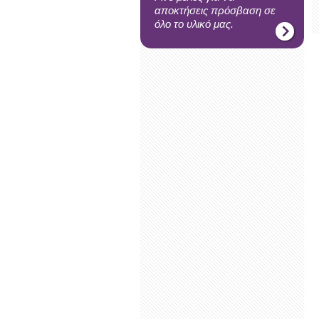
αποκτήσεις πρόσβαση σε
όλο το υλικό μας.