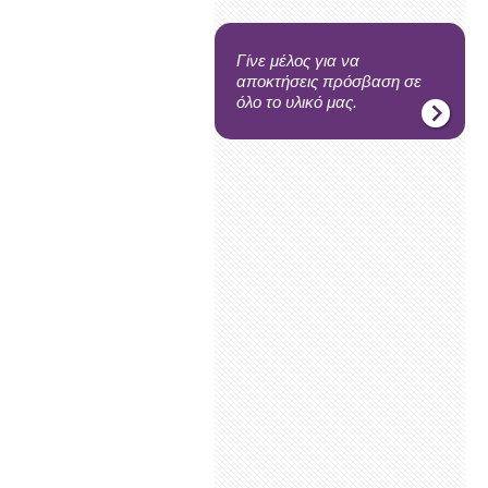
Γίνε μέλος για να
αποκτήσεις πρόσβαση σε
όλο το υλικό μας.