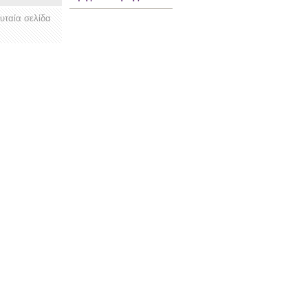
ευταία σελίδα