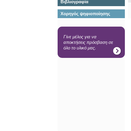
Βιβλιογραφία
Χορηγός ψηφιοποίησης
Γίνε μέλος για να
αποκτήσεις πρόσβαση σε
όλο το υλικό μας.