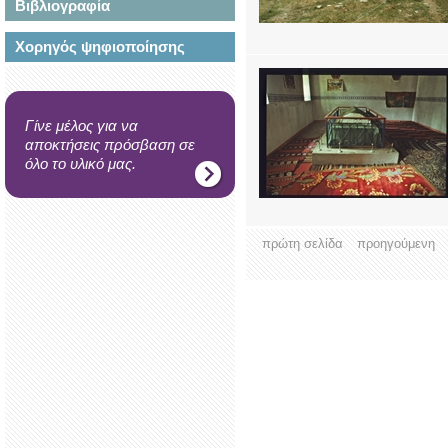
Βιβλιογραφία
Χορηγός ψηφιοποίησης
Γίνε μέλος για να
αποκτήσεις πρόσβαση σε
όλο το υλικό μας.
πρώτη σελίδα
προηγούμενη