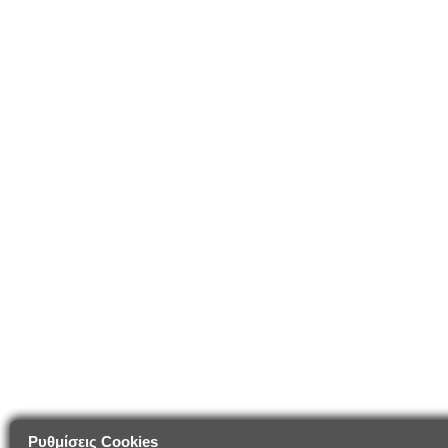
Ρυθμίσεις Cookies