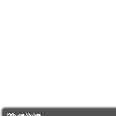
Ρυθμίσεις Cookies