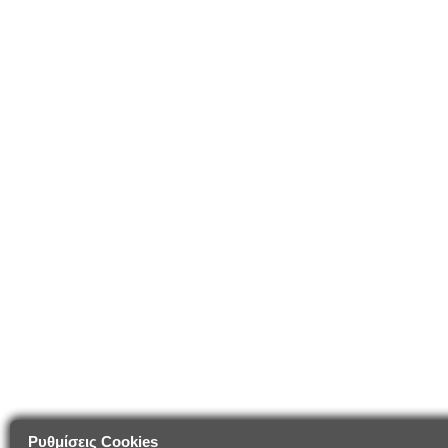
Ρυθμίσεις Cookies