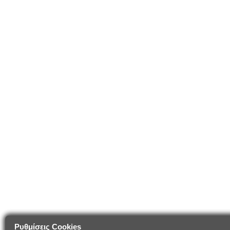
Ρυθμίσεις Cookies