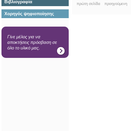
Βιβλιογραφία
πρώτη σελίδα
προηγούμενη
Χορηγός ψηφιοποίησης
Γίνε μέλος για να
αποκτήσεις πρόσβαση σε
όλο το υλικό μας.