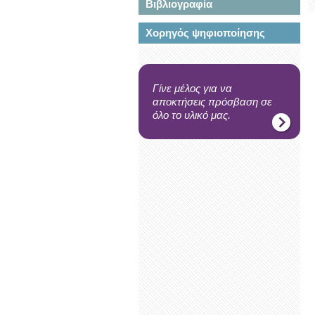
Βιβλιογραφία
Χορηγός ψηφιοποίησης
Γίνε μέλος για να
αποκτήσεις πρόσβαση σε
όλο το υλικό μας.