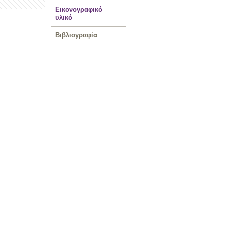
Εικονογραφικό
υλικό
Βιβλιογραφία