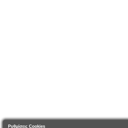
Ρυθμίσεις Cookies