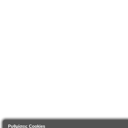
Ρυθμίσεις Cookies