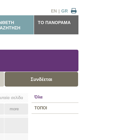
EN
|
GR
ΝΘΕΤΗ
ΤΟ ΠΑΝΟΡΑΜΑ
ΑΖΗΤΗΣΗ
Συνδέεται
Όλα
ευταία σελίδα
ΤΟΠΟΙ
more