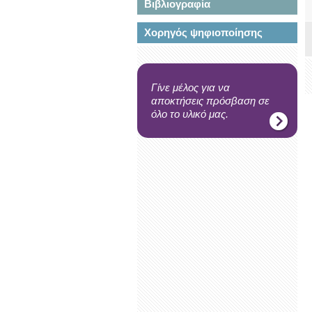
Βιβλιογραφία
Χορηγός ψηφιοποίησης
Γίνε μέλος για να
αποκτήσεις πρόσβαση σε
όλο το υλικό μας.