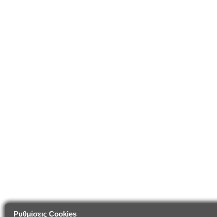
Ρυθμίσεις Cookies