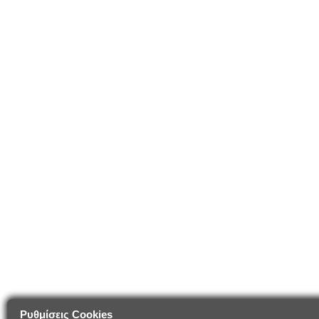
Ρυθμίσεις Cookies