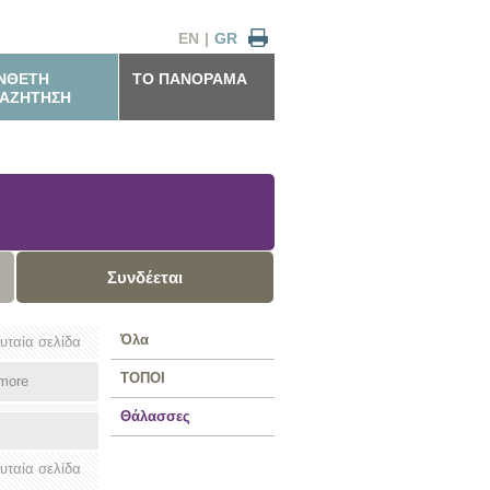
EN
|
GR
ΝΘΕΤΗ
ΤΟ ΠΑΝΟΡΑΜΑ
ΑΖΗΤΗΣΗ
Συνδέεται
Όλα
ευταία σελίδα
ΤΟΠΟΙ
more
Θάλασσες
ευταία σελίδα