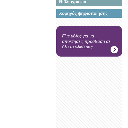
Βιβλιογραφία
Χορηγός ψηφιοποίησης
Γίνε μέλος για να
αποκτήσεις πρόσβαση σε
όλο το υλικό μας.