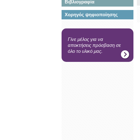
Βιβλιογραφία
Χορηγός ψηφιοποίησης
Γίνε μέλος για να
αποκτήσεις πρόσβαση σε
όλο το υλικό μας.