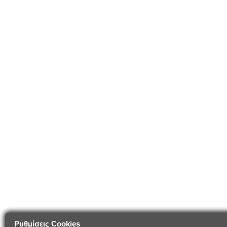
Ρυθμίσεις Cookies