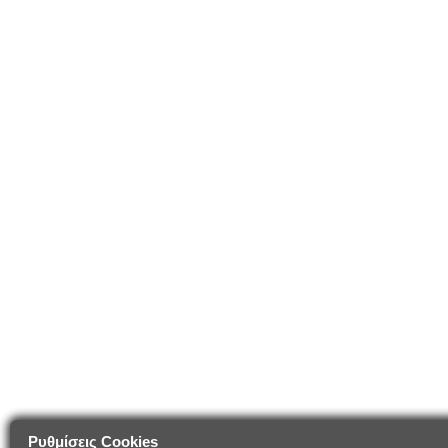
Ρυθμίσεις Cookies