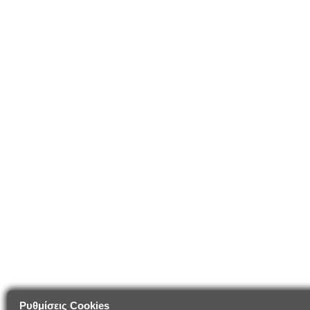
Ρυθμίσεις Cookies