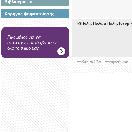
Βιβλιογραφία
Χορηγός ψηφιοποίησης
Κ/Πολη, Παλαιά Πόλη: Ιστορι
Γίνε μέλος για να
αποκτήσεις πρόσβαση σε
όλο το υλικό μας.
πρώτη σελίδα
προηγούμενη