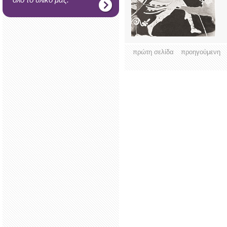
πρώτη σελίδα
προηγούμενη