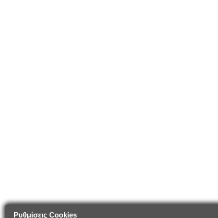
Ρυθμίσεις Cookies