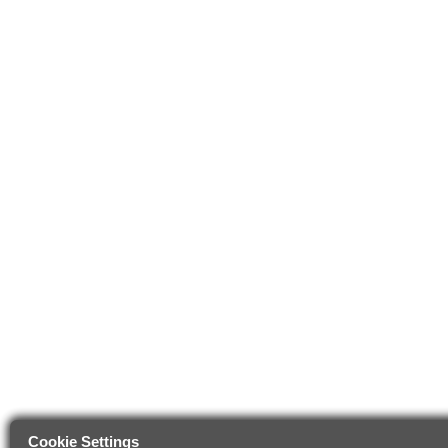
Cookie Settings