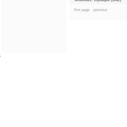
first page
previous
;