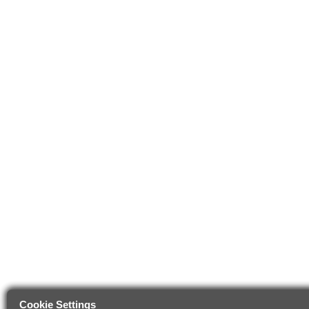
Cookie Settings