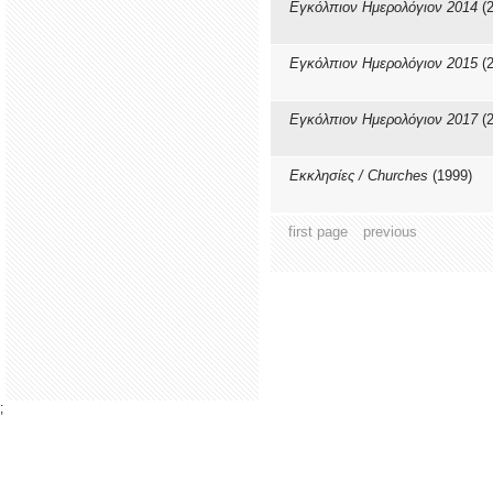
Εγκόλπιον Ημερολόγιον 2014
(2
Εγκόλπιον Ημερολόγιον 2015
(2
Εγκόλπιον Ημερολόγιον 2017
(2
Εκκλησίες / Churches
(1999)
first page
previous
;