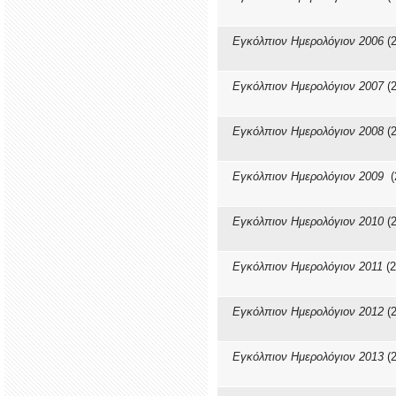
Εγκόλπιον Ημερολόγιον 2006
(2
Εγκόλπιον Ημερολόγιον 2007
(2
Εγκόλπιον Ημερολόγιον 2008
(2
Εγκόλπιον Ημερολόγιον 2009
(
Εγκόλπιον Ημερολόγιον 2010
(2
Εγκόλπιον Ημερολόγιον 2011
(2
Εγκόλπιον Ημερολόγιον 2012
(2
Εγκόλπιον Ημερολόγιον 2013
(2