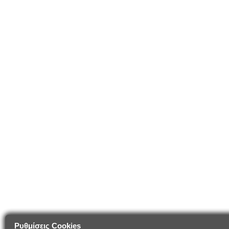
Ρυθμίσεις Cookies