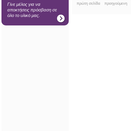
πρώτη σελίδα
προηγούμενη
Γίνε μέλος για να
αποκτήσεις πρόσβαση σε
όλο το υλικό μας.