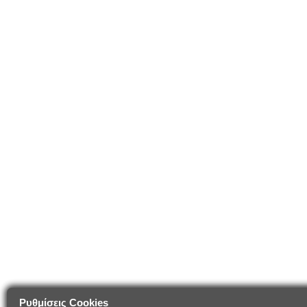
Ρυθμίσεις Cookies