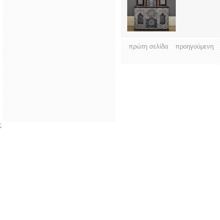
πρώτη σελίδα
προηγούμενη
;