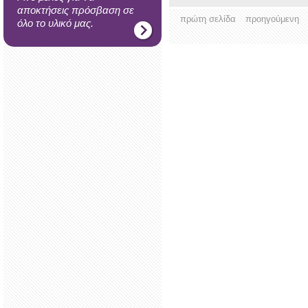
αποκτήσεις πρόσβαση σε
πρώτη σελίδα
προηγούμενη
όλο το υλικό μας.