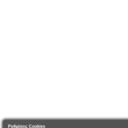
Ρυθμίσεις Cookies