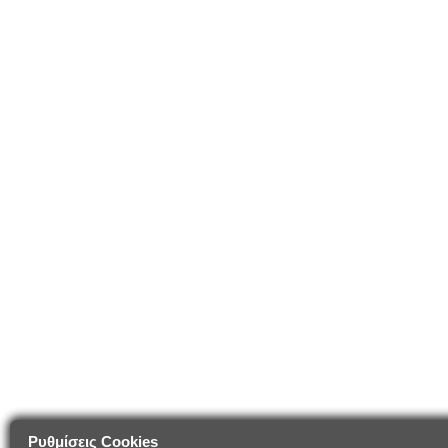
Ρυθμίσεις Cookies