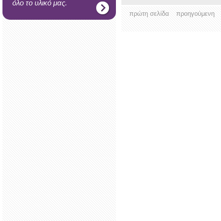
όλο το υλικό μας.
πρώτη σελίδα
προηγούμενη