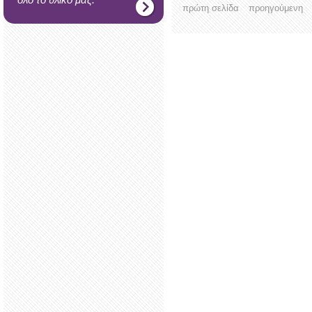
πρώτη σελίδα
προηγούμενη