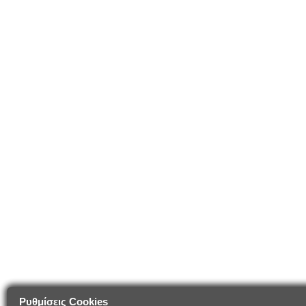
Ρυθμίσεις Cookies