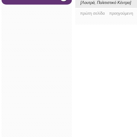
[Λουτρά, Πολιτιστικό Κέντρο]
πρώτη σελίδα
προηγούμενη