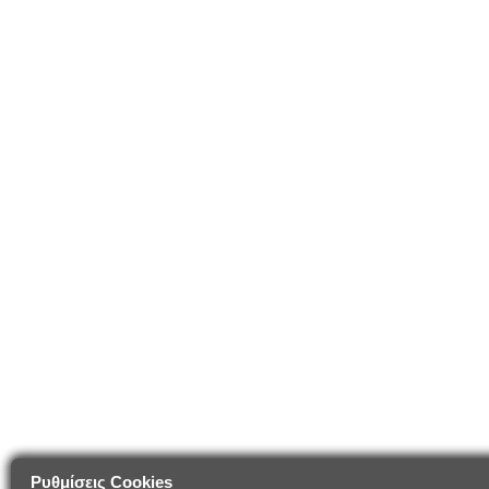
Ρυθμίσεις Cookies