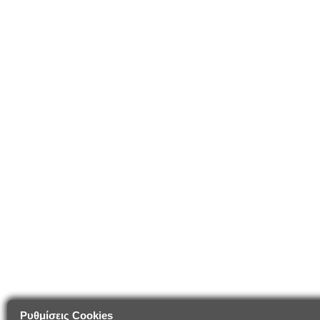
Ρυθμίσεις Cookies