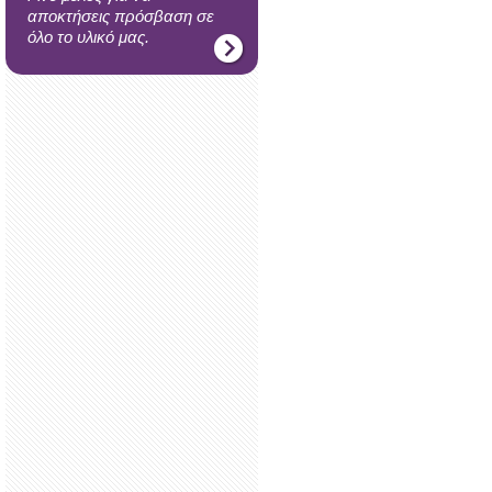
αποκτήσεις πρόσβαση σε
όλο το υλικό μας.