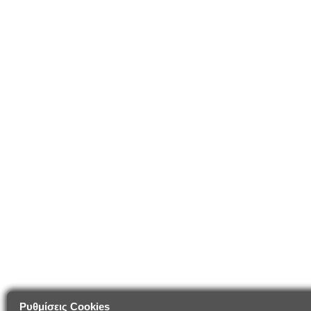
Ρυθμίσεις Cookies