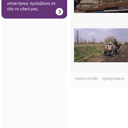
αποκτήσεις πρόσβαση σε
όλο το υλικό μας.
πρώτη σελίδα
προηγούμενη