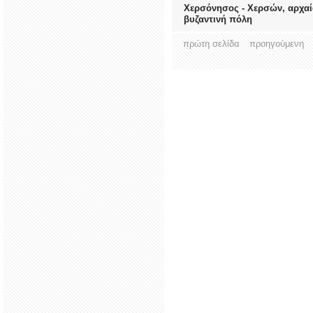
Χερσόνησος - Χερσών, αρχαί
βυζαντινή πόλη
πρώτη σελίδα
προηγούμενη