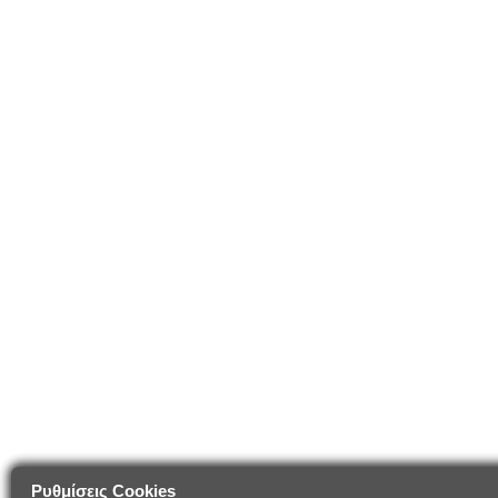
Ρυθμίσεις Cookies