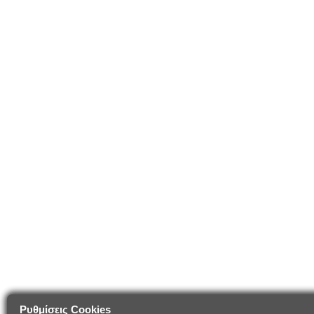
Ρυθμίσεις Cookies