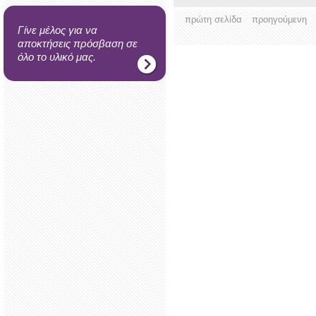
πρώτη σελίδα
προηγούμενη
Γίνε μέλος για να
αποκτήσεις πρόσβαση σε
όλο το υλικό μας.