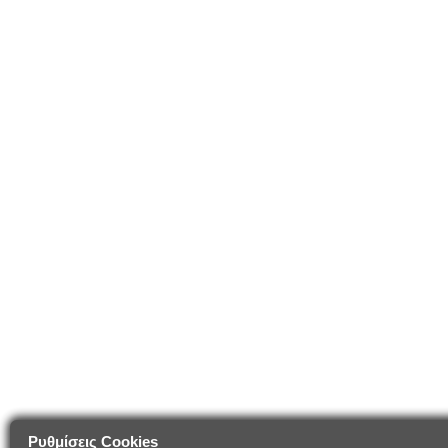
Ρυθμίσεις Cookies