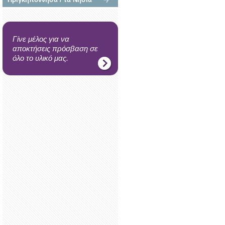
Γίνε μέλος για να
αποκτήσεις πρόσβαση σε
όλο το υλικό μας.