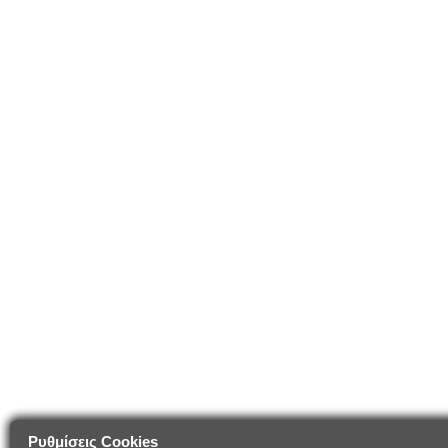
Ρυθμίσεις Cookies