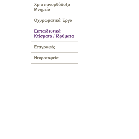
Χριστιανορθόδοξα
Μνημεία
Οχυρωματικά Έργα
Εκπαιδευτικά
Κτίσματα / Ιδρύματα
Επιγραφές
Νεκροταφεία