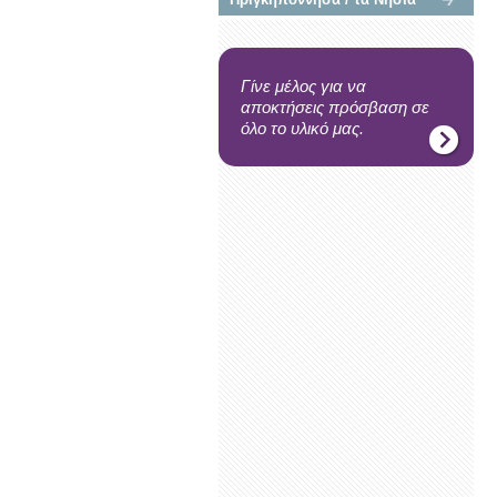
Γίνε μέλος για να
αποκτήσεις πρόσβαση σε
όλο το υλικό μας.