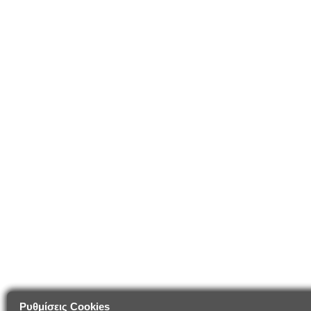
Ρυθμίσεις Cookies