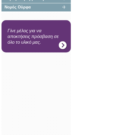
Νομός Ούρφα
Γίνε μέλος για να
αποκτήσεις πρόσβαση σε
όλο το υλικό μας.