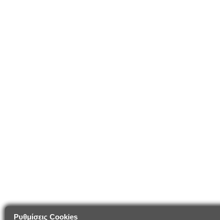
Ρυθμίσεις Cookies