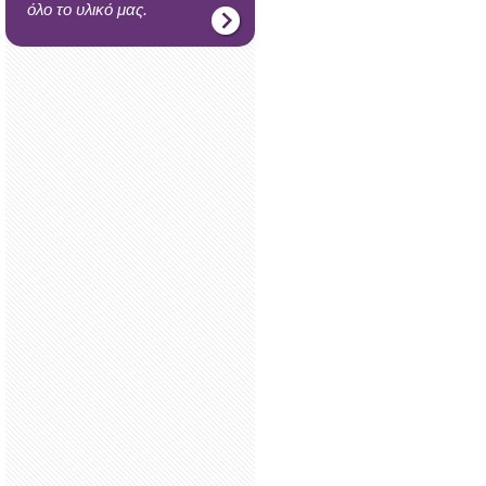
όλο το υλικό μας.