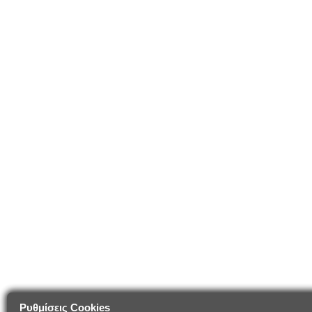
Ρυθμίσεις Cookies