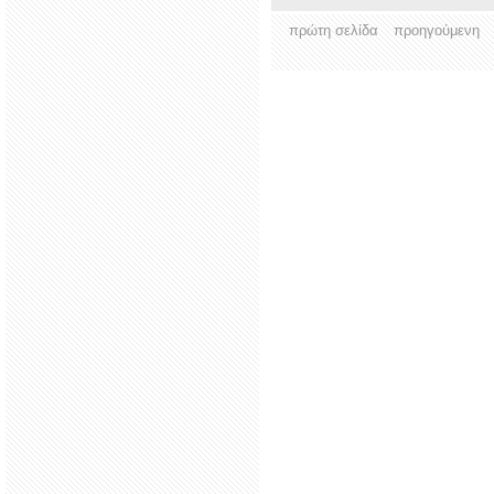
πρώτη σελίδα
προηγούμενη