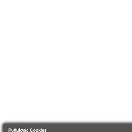
Ρυθμίσεις Cookies