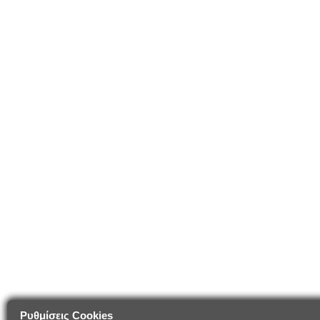
Ρυθμίσεις Cookies