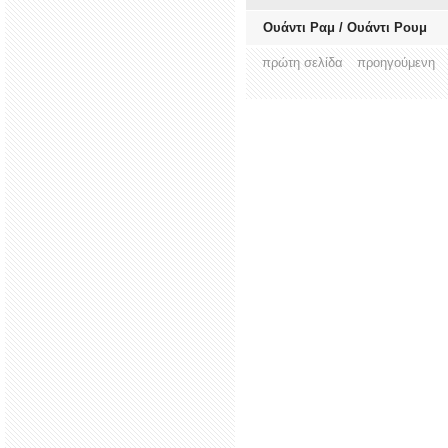
Ουάντι Ραμ / Ουάντι Ρουμ
πρώτη σελίδα
προηγούμενη