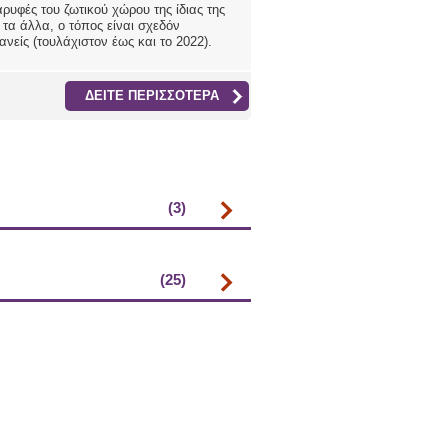
αρυφές του ζωτικού χώρου της ίδιας της
 τα άλλα, ο τόπος είναι σχεδόν
νείς (τουλάχιστον έως και το 2022).
ΔΕΙΤΕ ΠΕΡΙΣΣΟΤΕΡΑ
(3)
(25)