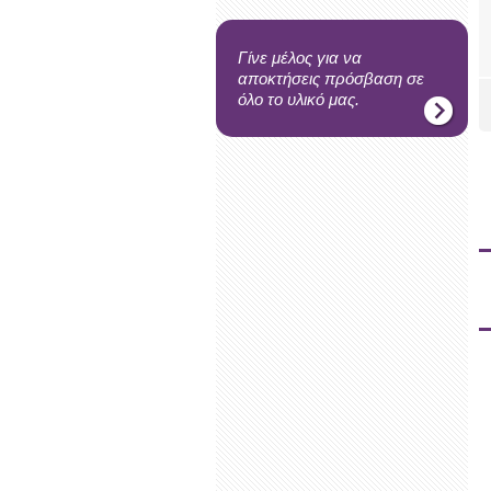
Γίνε μέλος για να
αποκτήσεις πρόσβαση σε
όλο το υλικό μας.