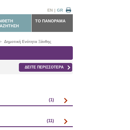
EN
|
GR
ΝΘΕΤΗ
ΤΟ ΠΑΝΟΡΑΜΑ
ΑΖΗΤΗΣΗ
>
Δημοτική Ενότητα Ξάνθης
ΔΕΙΤΕ ΠΕΡΙΣΣΟΤΕΡΑ
(1)
(11)