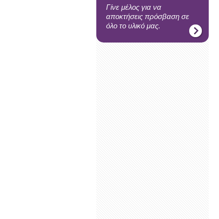
Γίνε μέλος για να
αποκτήσεις πρόσβαση σε
όλο το υλικό μας.