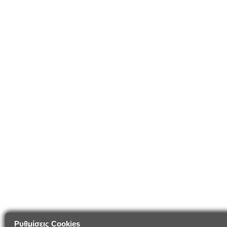
Ρυθμίσεις Cookies