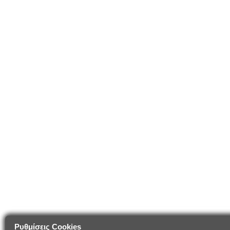
Ρυθμίσεις Cookies